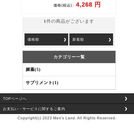
4,268 円
価格
(税込):
1
件の商品がございます
価格順
新着順
カテゴリー一覧
媚薬(5)
サプリメント(1)
TOPページへ
お支払い・サービスに関するご案内
Copyright(c) 2023 Men's Land. All Rights Reserved.