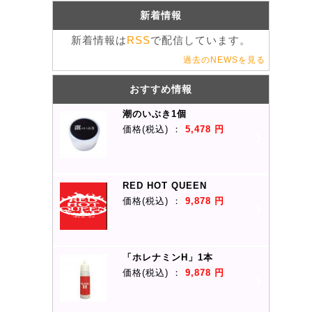
新着情報
新着情報は
RSS
で配信しています。
過去のNEWSを見る
おすすめ情報
潮のいぶき1個
価格
(税込)
：
5,478 円
RED HOT QUEEN
価格
(税込)
：
9,878 円
「ホレナミンH」1本
価格
(税込)
：
9,878 円