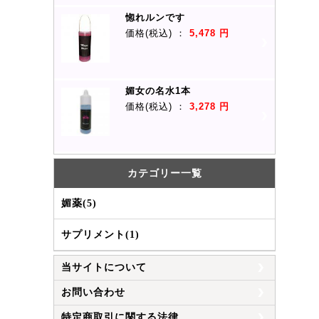
惚れルンです
価格
(税込)
：
5,478 円
媚女の名水1本
価格
(税込)
：
3,278 円
カテゴリー一覧
媚薬(5)
サプリメント(1)
当サイトについて
お問い合わせ
特定商取引に関する法律