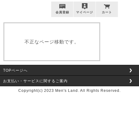
会員登録
マイページ
カート
不正なページ移動です。
TOPページへ
お支払い・サービスに関するご案内
Copyright(c) 2023 Men's Land. All Rights Reserved.