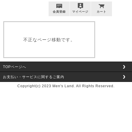
会員登録
マイページ
カート
不正なページ移動です。
TOPページへ
お支払い・サービスに関するご案内
Copyright(c) 2023 Men's Land. All Rights Reserved.