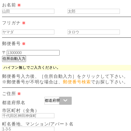
お名前
※
フリガナ
※
郵便番号
※
〒
住所自動入力
ハイフン無しでご入力ください。
郵便番号入力後、［住所自動入力］をクリックして下さい。
※郵便番号が不明な場合は、
郵便番号検索
でお探し下さい。
ご住所
※
都道府県名
市区町村（全角）
町名番地、マンション/アパート名