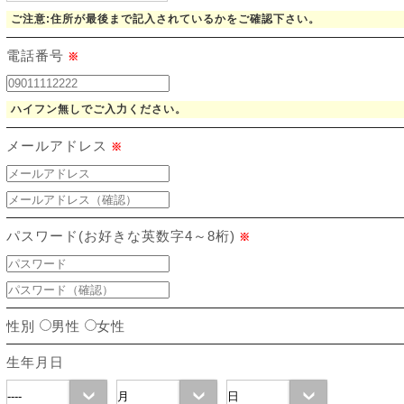
ご注意:住所が最後まで記入されているかをご確認下さい。
電話番号
※
ハイフン無しでご入力ください。
メールアドレス
※
パスワード(お好きな英数字4～8桁)
※
性別
男性
女性
生年月日