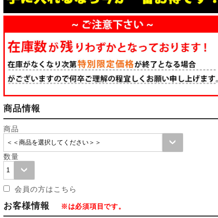
商品情報
商品
数量
会員の方はこちら
お客様情報
※は必須項目です。